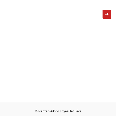
© Nanzan Aikido Egyesület Pécs