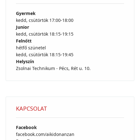
Gyermek
kedd, csütörtök 17:00-18:00
Junior
kedd, csütörtök 18:15-19:15
Felnőtt
hétfő szünetel
kedd, csütörtök 18:15-19:45
Helyszín
Zsolnai Technikum - Pécs, Rét u. 10.
KAPCSOLAT
Facebook
facebook.com/aikidonanzan