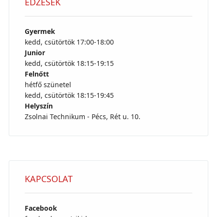
EDZÉSEK
Gyermek
kedd, csütörtök 17:00-18:00
Junior
kedd, csütörtök 18:15-19:15
Felnőtt
hétfő szünetel
kedd, csütörtök 18:15-19:45
Helyszín
Zsolnai Technikum - Pécs, Rét u. 10.
KAPCSOLAT
Facebook