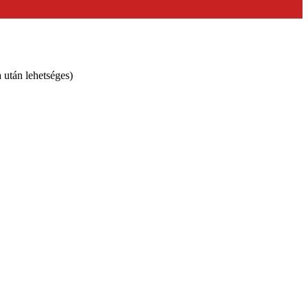
 után lehetséges)