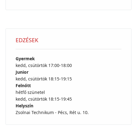
EDZÉSEK
Gyermek
kedd, csütörtök 17:00-18:00
Junior
kedd, csütörtök 18:15-19:15
Felnőtt
hétfő szünetel
kedd, csütörtök 18:15-19:45
Helyszín
Zsolnai Technikum - Pécs, Rét u. 10.