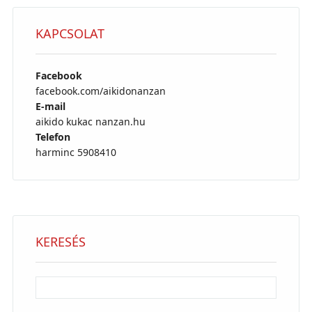
KAPCSOLAT
Facebook
facebook.com/aikidonanzan
E-mail
aikido kukac nanzan.hu
Telefon
harminc 5908410
KERESÉS