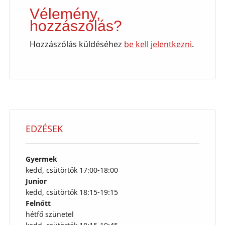
Vélemény,
hozzászólás?
Hozzászólás küldéséhez
be kell jelentkezni
.
EDZÉSEK
Gyermek
kedd, csütörtök 17:00-18:00
Junior
kedd, csütörtök 18:15-19:15
Felnőtt
hétfő szünetel