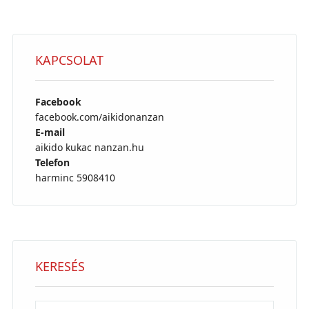
KAPCSOLAT
Facebook
facebook.com/aikidonanzan
E-mail
aikido kukac nanzan.hu
Telefon
harminc 5908410
KERESÉS