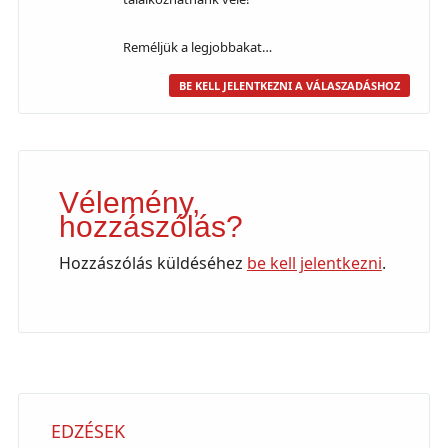
Reméljük a legjobbakat…
BE KELL JELENTKEZNI A VÁLASZADÁSHOZ
Vélemény,
hozzászólás?
Hozzászólás küldéséhez
be kell jelentkezni
.
EDZÉSEK