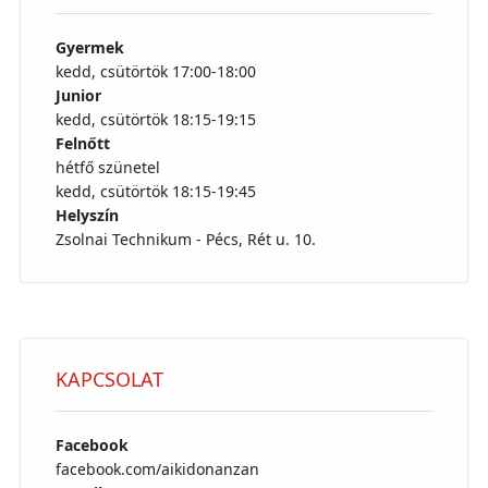
Gyermek
kedd, csütörtök 17:00-18:00
Junior
kedd, csütörtök 18:15-19:15
Felnőtt
hétfő szünetel
kedd, csütörtök 18:15-19:45
Helyszín
Zsolnai Technikum - Pécs, Rét u. 10.
KAPCSOLAT
Facebook
facebook.com/aikidonanzan