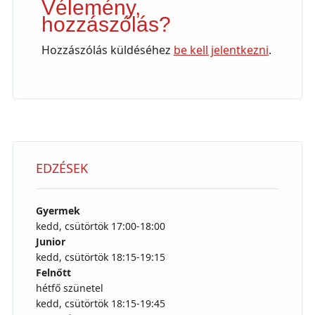
Vélemény,
hozzászólás?
Hozzászólás küldéséhez
be kell jelentkezni
.
EDZÉSEK
Gyermek
kedd, csütörtök 17:00-18:00
Junior
kedd, csütörtök 18:15-19:15
Felnőtt
hétfő szünetel
kedd, csütörtök 18:15-19:45