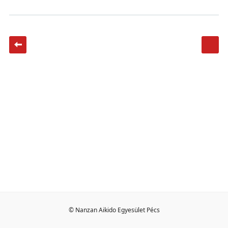
© Nanzan Aikido Egyesület Pécs