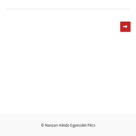
© Nanzan Aikido Egyesület Pécs