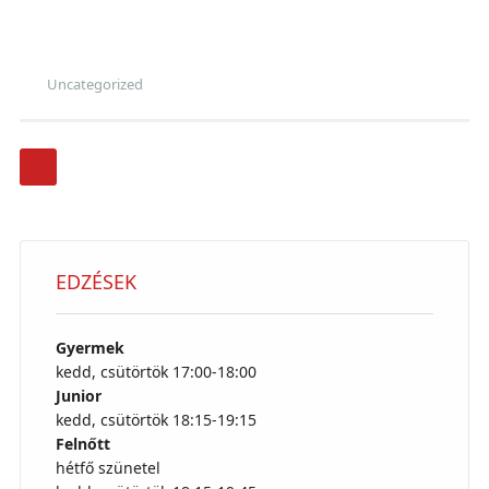
Uncategorized
Post navigation
EDZÉSEK
Gyermek
kedd, csütörtök 17:00-18:00
Junior
kedd, csütörtök 18:15-19:15
Felnőtt
hétfő szünetel