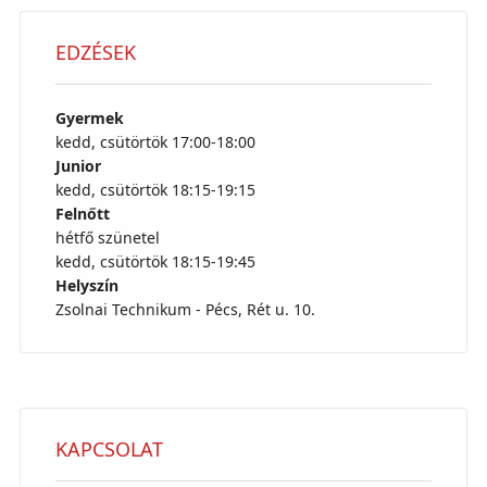
EDZÉSEK
Gyermek
kedd, csütörtök 17:00-18:00
Junior
kedd, csütörtök 18:15-19:15
Felnőtt
hétfő szünetel
kedd, csütörtök 18:15-19:45
Helyszín
Zsolnai Technikum - Pécs, Rét u. 10.
KAPCSOLAT