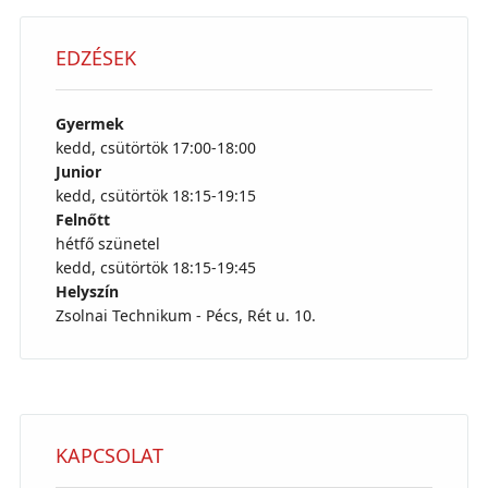
EDZÉSEK
Gyermek
kedd, csütörtök 17:00-18:00
Junior
kedd, csütörtök 18:15-19:15
Felnőtt
hétfő szünetel
kedd, csütörtök 18:15-19:45
Helyszín
Zsolnai Technikum - Pécs, Rét u. 10.
KAPCSOLAT