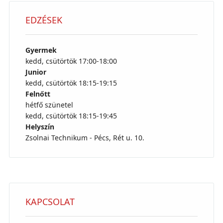
EDZÉSEK
Gyermek
kedd, csütörtök 17:00-18:00
Junior
kedd, csütörtök 18:15-19:15
Felnőtt
hétfő szünetel
kedd, csütörtök 18:15-19:45
Helyszín
Zsolnai Technikum - Pécs, Rét u. 10.
KAPCSOLAT